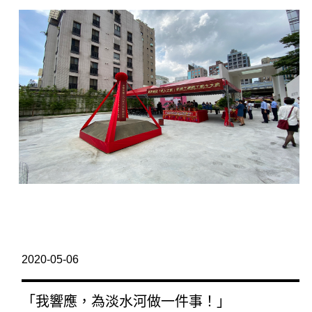
2020-05-06
「我響應，為淡水河做一件事！」