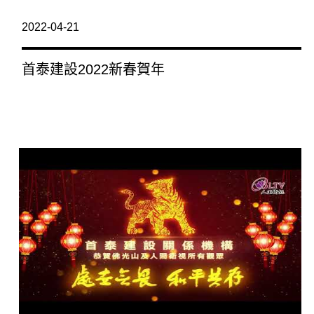
2022-04-21
首泰建設2022新春賀年