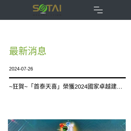
最新消息
2024-07-26
~狂賀~「首泰天喜」榮獲2024國家卓越建設
獎