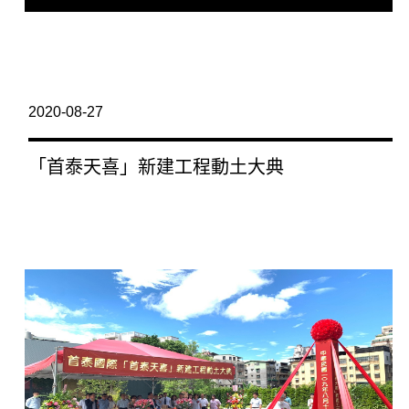
2020-08-27
「首泰天喜」新建工程動土大典