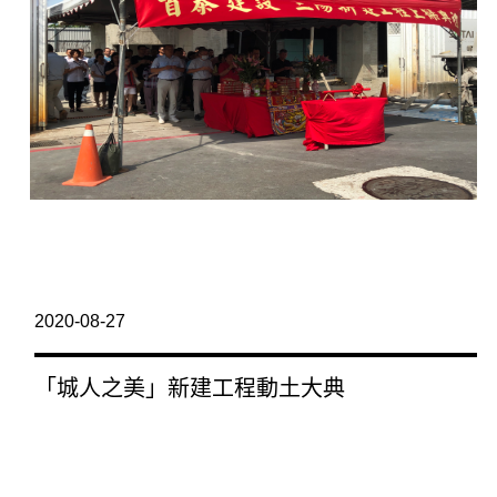
2020-08-27
「城人之美」新建工程動土大典