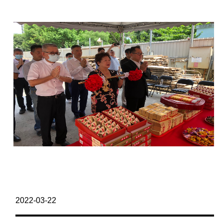
2022-03-22