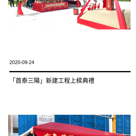
2020-09-24
「首泰三陽」新建工程上樑典禮