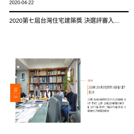
2020-04-22
2020第七屆台灣住宅建築獎 決選評審入圍
作品