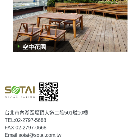
空中花園
台北市內湖區堤頂大道二段501號10樓
TEL:
02-2797-5688
FAX:
02-2797-0668
Email:
sotai@sotai.com.tw