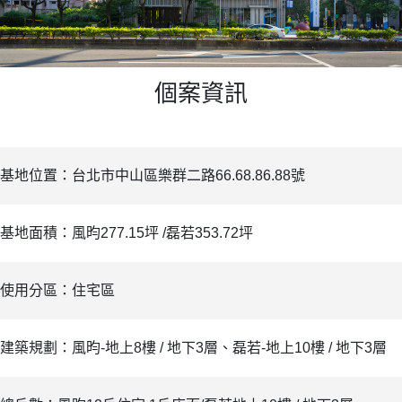
個案資訊
基地位置：台北市中山區樂群二路66.68.86.88號
基地面積：風昀277.15坪 /磊若353.72坪
使用分區：住宅區
建築規劃：風昀-地上8樓 / 地下3層、磊若-地上10樓 / 地下3層