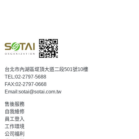
台北市內湖區堤頂大道二段501號10樓
TEL:
02-2797-5688
FAX:
02-2797-0668
Email:
sotai@sotai.com.tw
售後服務
自我維修
員工登入
工作環境
公司福利