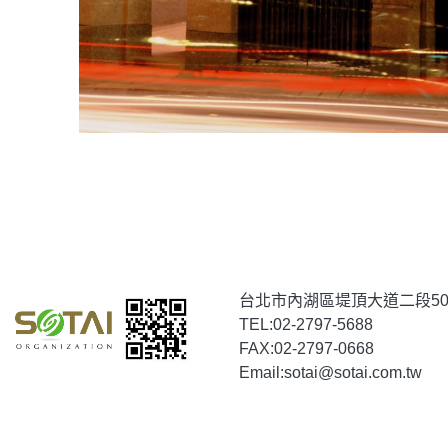
台北市內湖區堤頂大道二段50
TEL:
02-2797-5688
FAX:
02-2797-0668
Email:
sotai@sotai.com.tw