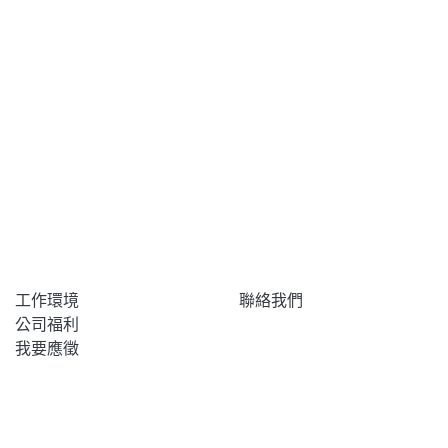
工作環境
聯絡我們
公司福利
我要應徵